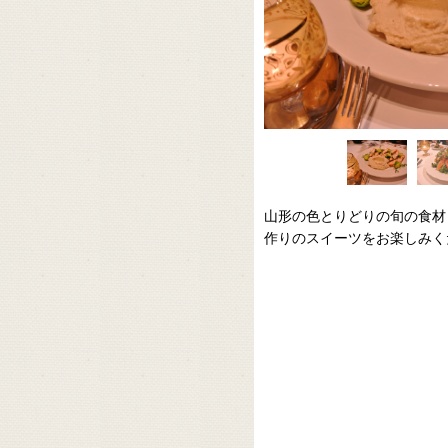
山形の色とりどりの旬の食材
作りのスイーツをお楽しみく