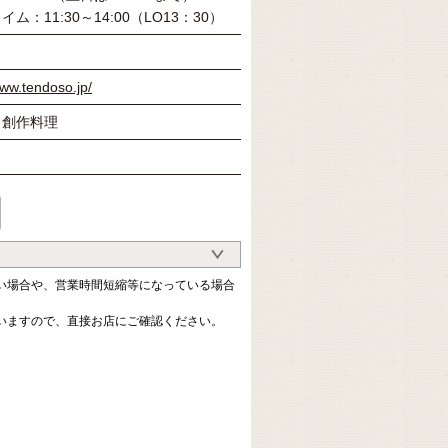
ム：11:30～14:00（LO13：30）
www.tendoso.jp/
・創作料理
い場合や、営業時間短縮等になっている場合
いますので、直接お店にご確認ください。