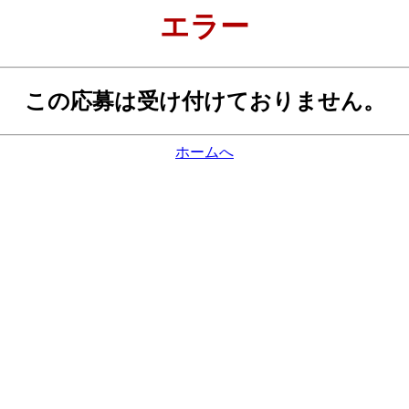
エラー
この応募は受け付けておりません。
ホームへ