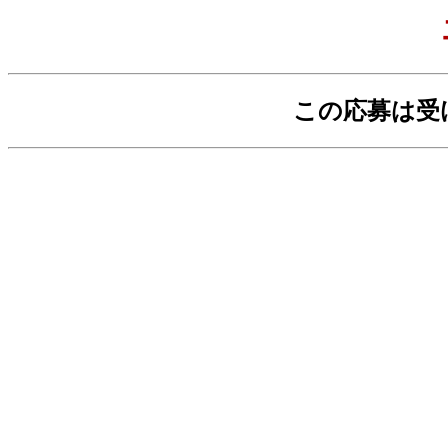
この応募は受