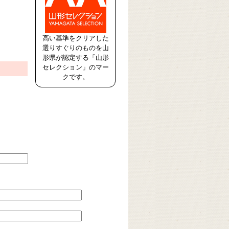
高い基準をクリアした
選りすぐりのものを山
形県が認定する「山形
セレクション」のマー
クです。